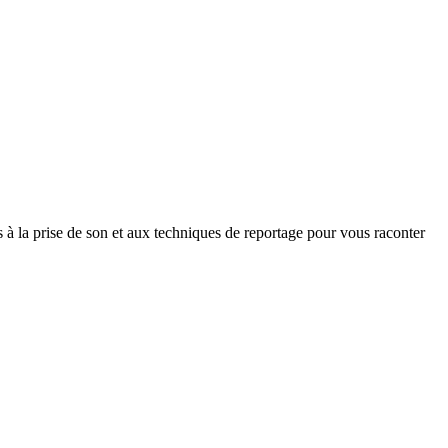
s à la prise de son et aux techniques de reportage pour vous raconter