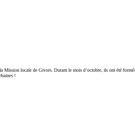
 la Mission locale de Givors. Durant le mois d’octobre, ils ont été formé
rbaines !