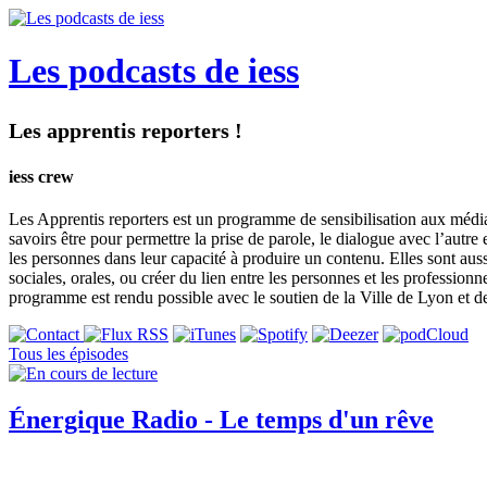
Les podcasts de iess
Les apprentis reporters !
iess crew
Les Apprentis reporters est un programme de sensibilisation aux médias e
savoirs être pour permettre la prise de parole, le dialogue avec l’autre
les personnes dans leur capacité à produire un contenu. Elles sont auss
sociales, orales, ou créer du lien entre les personnes et les professi
programme est rendu possible avec le soutien de la Ville de Lyon et de
Tous les épisodes
Énergique Radio - Le temps d'un rêve