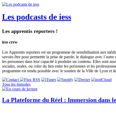
Les podcasts de iess
Les apprentis reporters !
iess crew
Les Apprentis reporters est un programme de sensibilisation aux médias e
savoirs être pour permettre la prise de parole, le dialogue avec l’autre
les personnes dans leur capacité à produire un contenu. Elles sont auss
sociales, orales, ou créer du lien entre les personnes et les professi
programme est rendu possible avec le soutien de la Ville de Lyon et de
Tous les épisodes
La Plateforme du Réel : Immersion dans l