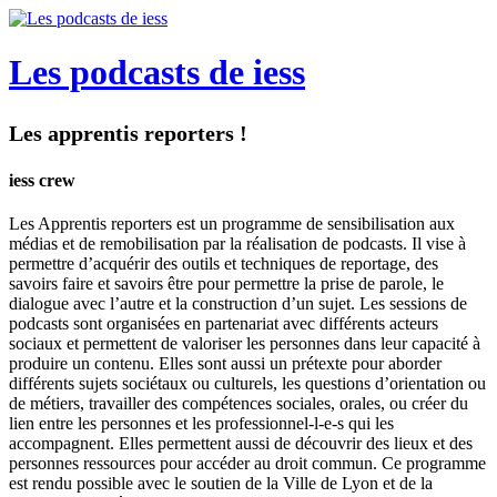
Les podcasts de iess
Les apprentis reporters !
iess crew
Les Apprentis reporters est un programme de sensibilisation aux
médias et de remobilisation par la réalisation de podcasts. Il vise à
permettre d’acquérir des outils et techniques de reportage, des
savoirs faire et savoirs être pour permettre la prise de parole, le
dialogue avec l’autre et la construction d’un sujet. Les sessions de
podcasts sont organisées en partenariat avec différents acteurs
sociaux et permettent de valoriser les personnes dans leur capacité à
produire un contenu. Elles sont aussi un prétexte pour aborder
différents sujets sociétaux ou culturels, les questions d’orientation ou
de métiers, travailler des compétences sociales, orales, ou créer du
lien entre les personnes et les professionnel-l-e-s qui les
accompagnent. Elles permettent aussi de découvrir des lieux et des
personnes ressources pour accéder au droit commun. Ce programme
est rendu possible avec le soutien de la Ville de Lyon et de la