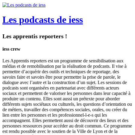
Les podcasts de iess
Les apprentis reporters !
iess crew
Les Apprentis reporters est un programme de sensibilisation aux
médias et de remobilisation par la réalisation de podcasts. Il vise à
permettre d’acquérir des outils et techniques de reportage, des
savoirs faire et savoirs être pour permettre la prise de parole, le
dialogue avec l’autre et la construction d’un sujet. Les sessions de
podcasts sont organisées en partenariat avec différents acteurs
sociaux et permettent de valoriser les personnes dans leur capacité à
produire un contenu. Elles sont aussi un prétexte pour aborder
différents sujets sociétaux ou culturels, les questions d’orientation ou
de métiers, travailler des compétences sociales, orales, ou créer du
lien entre les personnes et les professionnel-l-e-s qui les
accompagnent. Elles permettent aussi de découvrir des lieux et des
personnes ressources pour accéder au droit commun. Ce programme
est rendu possible avec le soutien de la Ville de Lyon et de la