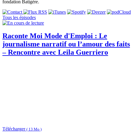
fondation Batigère.
Tous les épisodes
Raconte Moi Mode d'Emploi : Le
journalisme narratif ou l’amour des faits
– Rencontre avec Leila Guerriero
Télécharger
( 13 Mo )