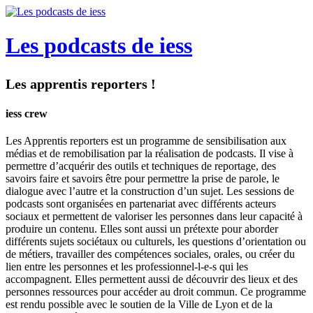
Les podcasts de iess
Les apprentis reporters !
iess crew
Les Apprentis reporters est un programme de sensibilisation aux
médias et de remobilisation par la réalisation de podcasts. Il vise à
permettre d’acquérir des outils et techniques de reportage, des
savoirs faire et savoirs être pour permettre la prise de parole, le
dialogue avec l’autre et la construction d’un sujet. Les sessions de
podcasts sont organisées en partenariat avec différents acteurs
sociaux et permettent de valoriser les personnes dans leur capacité à
produire un contenu. Elles sont aussi un prétexte pour aborder
différents sujets sociétaux ou culturels, les questions d’orientation ou
de métiers, travailler des compétences sociales, orales, ou créer du
lien entre les personnes et les professionnel-l-e-s qui les
accompagnent. Elles permettent aussi de découvrir des lieux et des
personnes ressources pour accéder au droit commun. Ce programme
est rendu possible avec le soutien de la Ville de Lyon et de la