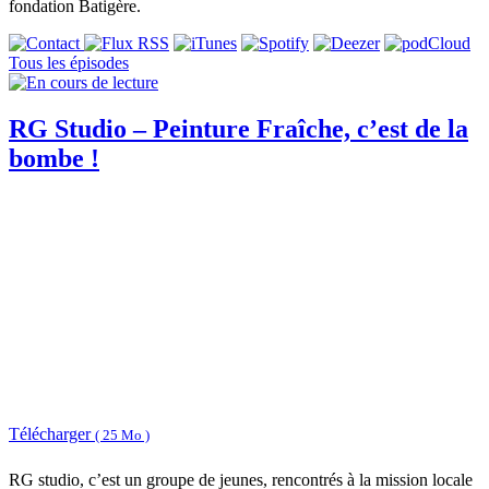
fondation Batigère.
Tous les épisodes
RG Studio – Peinture Fraîche, c’est de la
bombe !
Télécharger
( 25 Mo )
RG studio, c’est un groupe de jeunes, rencontrés à la mission locale