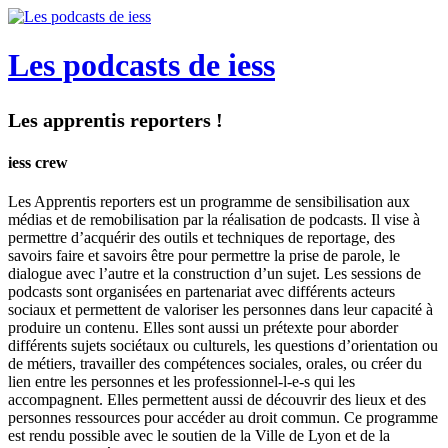
Les podcasts de iess
Les apprentis reporters !
iess crew
Les Apprentis reporters est un programme de sensibilisation aux
médias et de remobilisation par la réalisation de podcasts. Il vise à
permettre d’acquérir des outils et techniques de reportage, des
savoirs faire et savoirs être pour permettre la prise de parole, le
dialogue avec l’autre et la construction d’un sujet. Les sessions de
podcasts sont organisées en partenariat avec différents acteurs
sociaux et permettent de valoriser les personnes dans leur capacité à
produire un contenu. Elles sont aussi un prétexte pour aborder
différents sujets sociétaux ou culturels, les questions d’orientation ou
de métiers, travailler des compétences sociales, orales, ou créer du
lien entre les personnes et les professionnel-l-e-s qui les
accompagnent. Elles permettent aussi de découvrir des lieux et des
personnes ressources pour accéder au droit commun. Ce programme
est rendu possible avec le soutien de la Ville de Lyon et de la