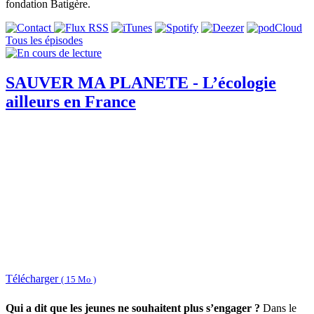
fondation Batigère.
Tous les épisodes
SAUVER MA PLANETE - L’écologie
ailleurs en France
Télécharger
( 15 Mo )
Qui a dit que les jeunes ne souhaitent plus s’engager ?
Dans le