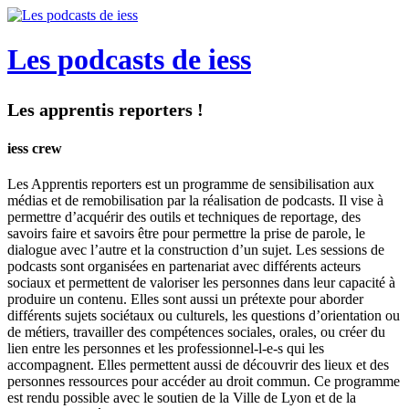
Les podcasts de iess
Les apprentis reporters !
iess crew
Les Apprentis reporters est un programme de sensibilisation aux
médias et de remobilisation par la réalisation de podcasts. Il vise à
permettre d’acquérir des outils et techniques de reportage, des
savoirs faire et savoirs être pour permettre la prise de parole, le
dialogue avec l’autre et la construction d’un sujet. Les sessions de
podcasts sont organisées en partenariat avec différents acteurs
sociaux et permettent de valoriser les personnes dans leur capacité à
produire un contenu. Elles sont aussi un prétexte pour aborder
différents sujets sociétaux ou culturels, les questions d’orientation ou
de métiers, travailler des compétences sociales, orales, ou créer du
lien entre les personnes et les professionnel-l-e-s qui les
accompagnent. Elles permettent aussi de découvrir des lieux et des
personnes ressources pour accéder au droit commun. Ce programme
est rendu possible avec le soutien de la Ville de Lyon et de la